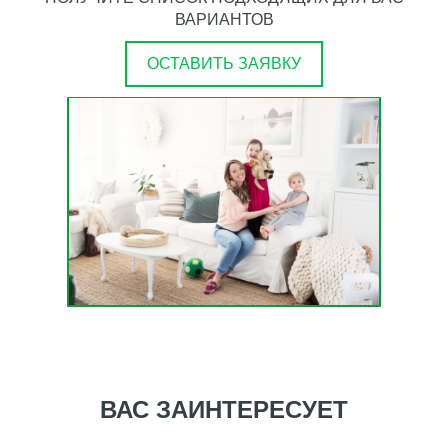
ВАРИАНТОВ
ОСТАВИТЬ ЗАЯВКУ
ВАС ЗАИНТЕРЕСУЕТ