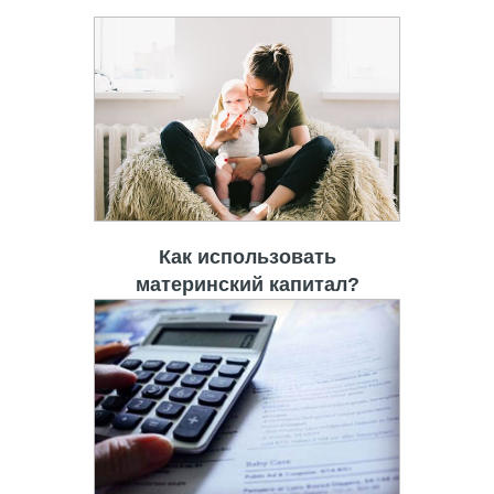
Как использовать
материнский капитал?