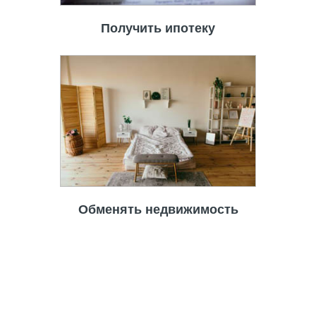
Получить ипотеку
Обменять недвижимость