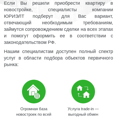
Если Вы решили приобрести квартиру в
новостройке, специалисты компании
ЮРИЭЛТ подберут для Вас вариант,
отвечающий необходимым требованиям,
займутся сопровождением сделки на всех этапах
и помогут оформить ее в соответствии с
законодательством РФ.
Нашим специалистам доступен полный спектр
услуг в области подбора объектов первичного
рынка:
Огромная база
Услуга trade-in —
новостроек по всей
выгодный обмен