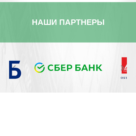
НАШИ
ПАРТНЕРЫ