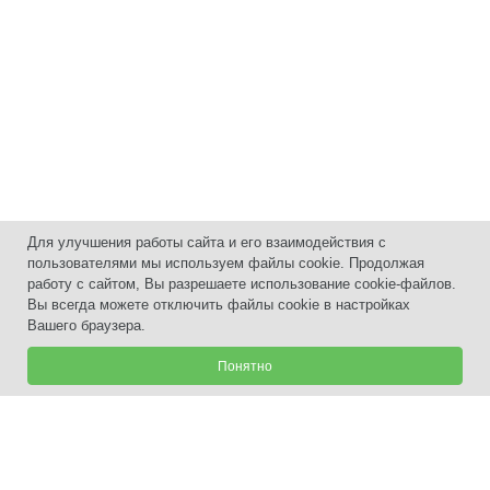
Для улучшения работы сайта и его взаимодействия с
пользователями мы используем файлы cookie. Продолжая
работу с сайтом, Вы разрешаете использование cookie-файлов.
Вы всегда можете отключить файлы cookie в настройках
Вашего браузера.
Понятно