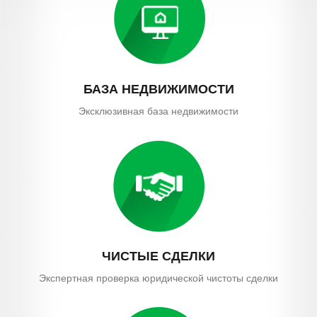
БАЗА
НЕДВИЖИМОСТИ
Эксклюзивная база недвижимости
ЧИСТЫЕ
СДЕЛКИ
Экспертная проверка юридической чистоты сделки