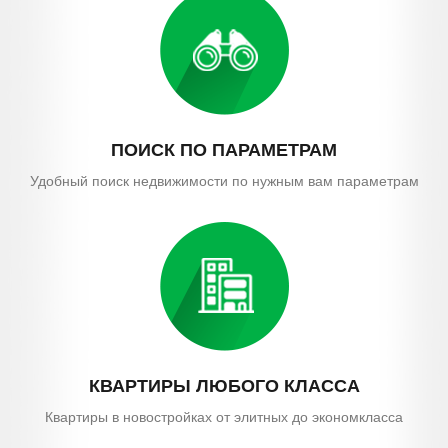
ПОИСК
ПО ПАРАМЕТРАМ
Удобный поиск недвижимости по нужным вам параметрам
КВАРТИРЫ
ЛЮБОГО КЛАССА
Квартиры в новостройках от элитных до экономкласса